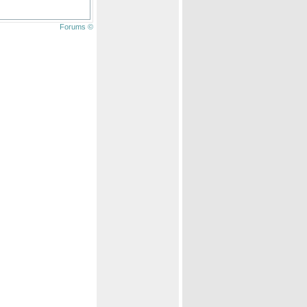
Forums ©