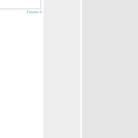
Forums ©