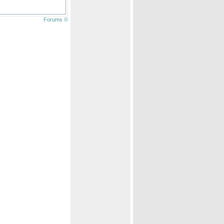
Forums ©