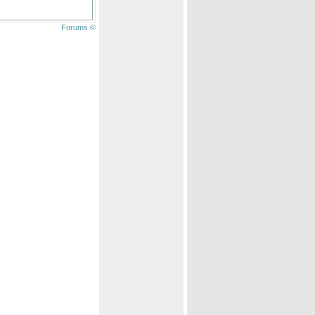
Forums ©