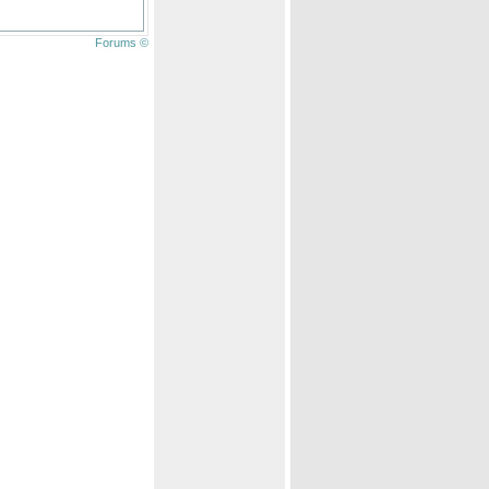
Forums ©