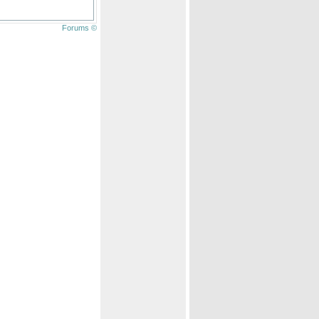
Forums ©