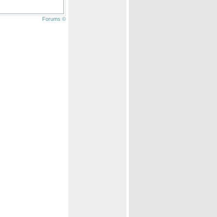
Forums ©