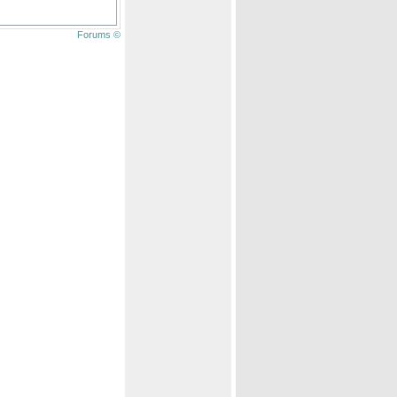
Forums ©