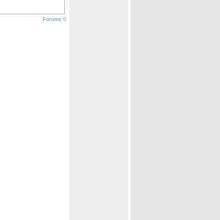
Forums ©