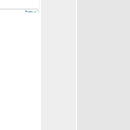
Forums ©