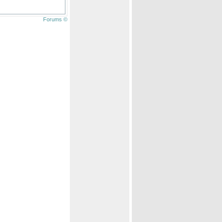
Forums ©