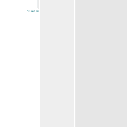
Forums ©