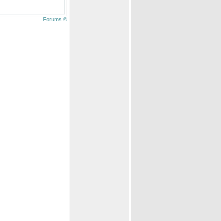
Forums ©