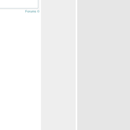
Forums ©