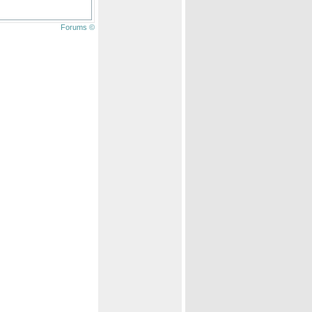
Forums ©