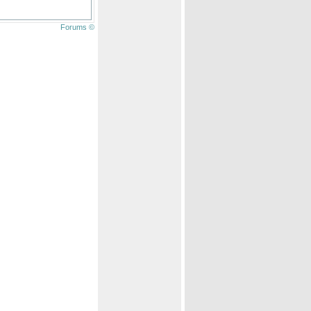
Forums ©