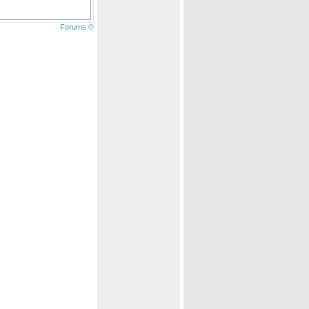
Forums ©