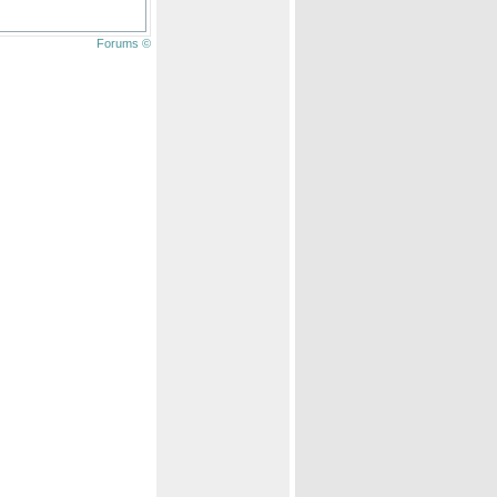
Forums ©