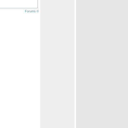
Forums ©