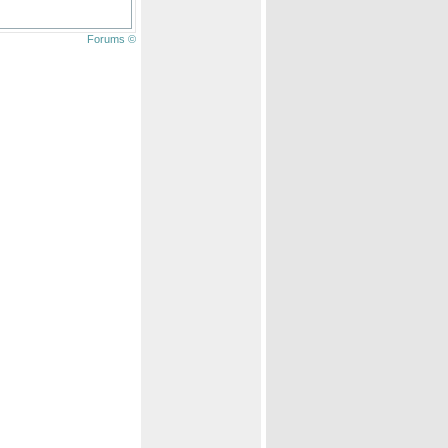
Forums ©