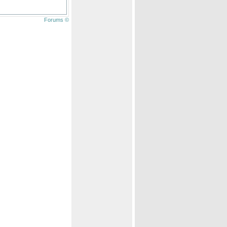
Forums ©