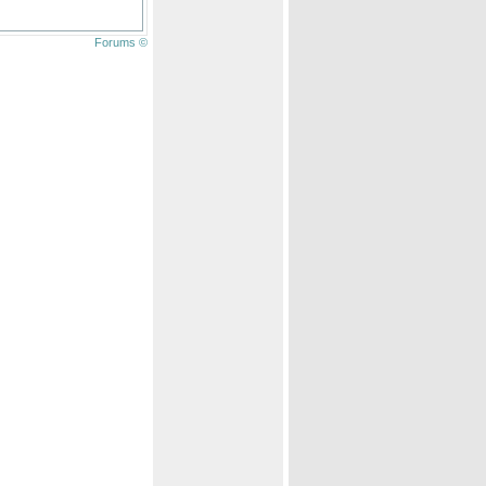
Forums ©