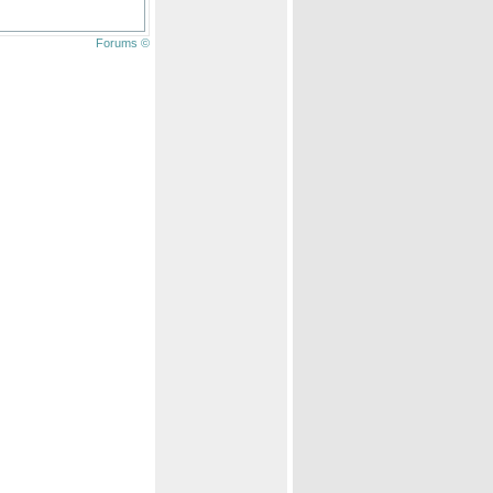
Forums ©