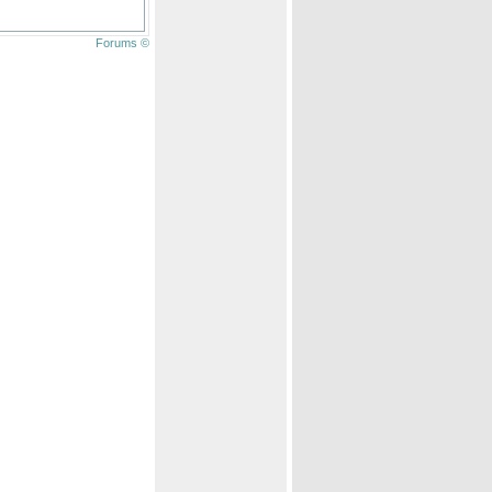
Forums ©