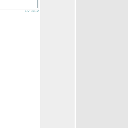
Forums ©