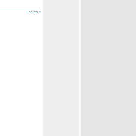
Forums ©