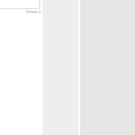
Forums ©