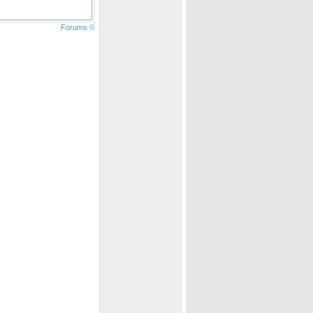
Forums ©