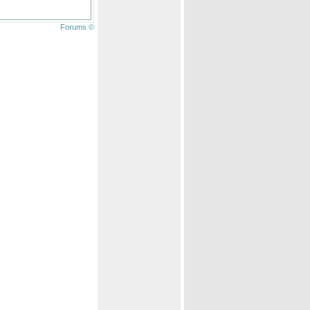
Forums ©