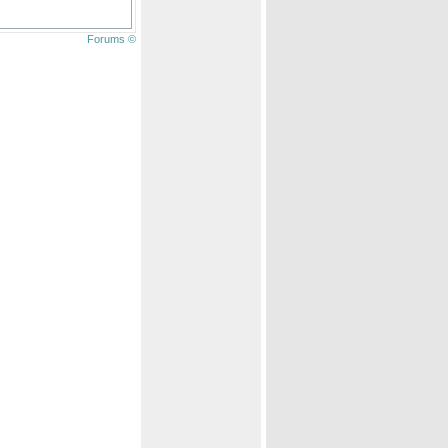
Forums ©