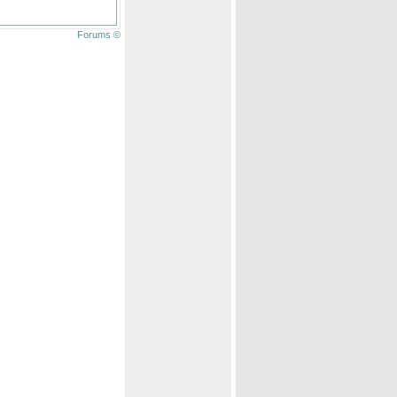
Forums ©