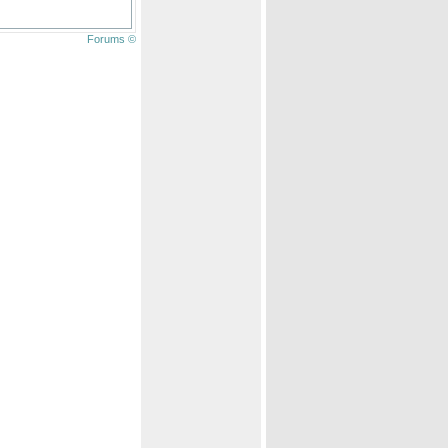
Forums ©