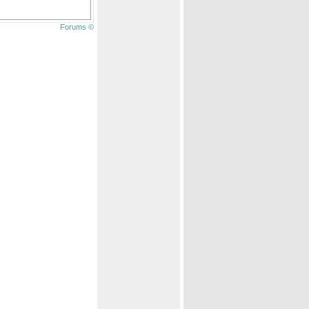
Forums ©