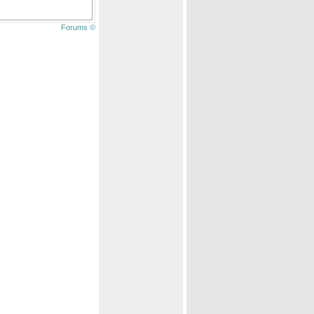
Forums ©