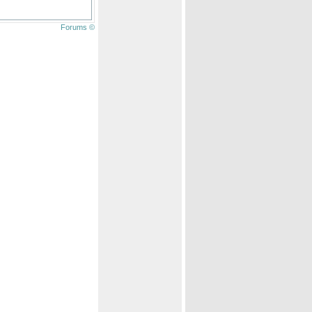
Forums ©