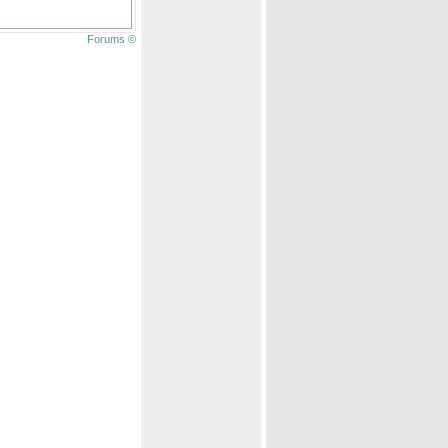
Forums ©