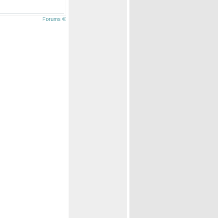
Forums ©