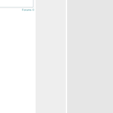
Forums ©