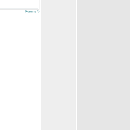
Forums ©