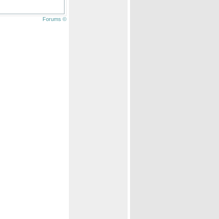
Forums ©