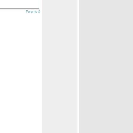
Forums ©