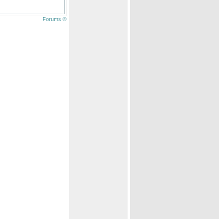
Forums ©