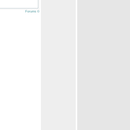
Forums ©