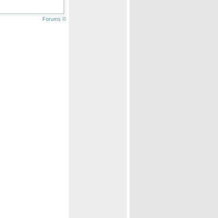
Forums ©