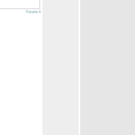
Forums ©