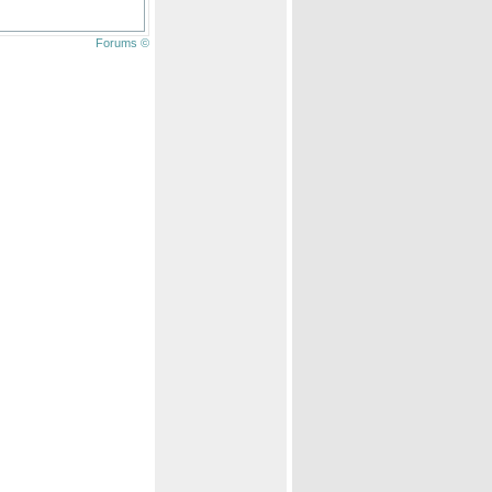
Forums ©