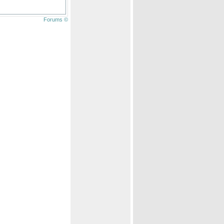
Forums ©