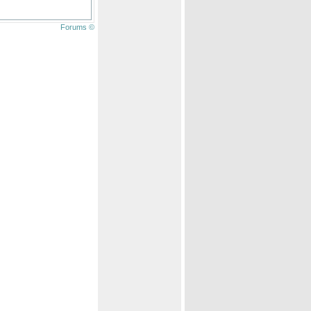
Forums ©