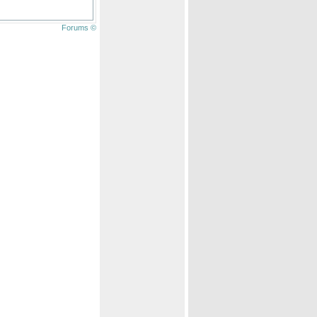
Forums ©