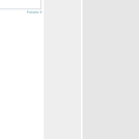
Forums ©